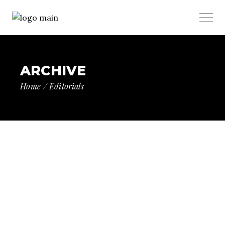
ARCHIVE
Home
Editorials