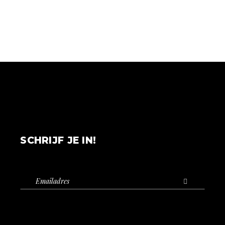
SCHRIJF JE IN!