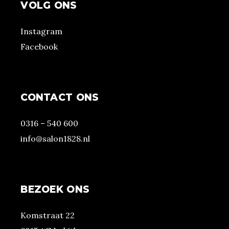
VOLG ONS
Instagram
Facebook
CONTACT ONS
0316 – 540 600
info@salon1828.nl
BEZOEK ONS
Komstraat 22