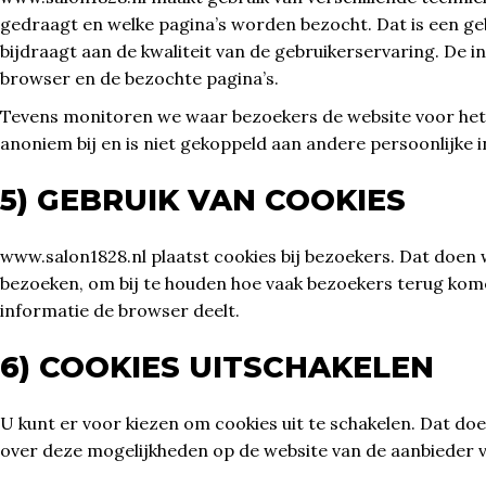
gedraagt en welke pagina’s worden bezocht. Dat is een ge
bijdraagt aan de kwaliteit van de gebruikerservaring. De i
browser en de bezochte pagina’s.
Tevens monitoren we waar bezoekers de website voor het 
anoniem bij en is niet gekoppeld aan andere persoonlijke 
5) GEBRUIK VAN COOKIES
www.salon1828.nl plaatst cookies bij bezoekers. Dat doen
bezoeken, om bij te houden hoe vaak bezoekers terug kome
informatie de browser deelt.
6) COOKIES UITSCHAKELEN
U kunt er voor kiezen om cookies uit te schakelen. Dat d
over deze mogelijkheden op de website van de aanbieder 