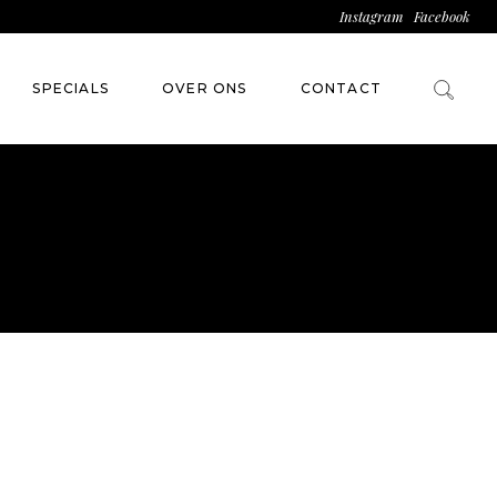
Instagram
Facebook
SPECIALS
OVER ONS
CONTACT