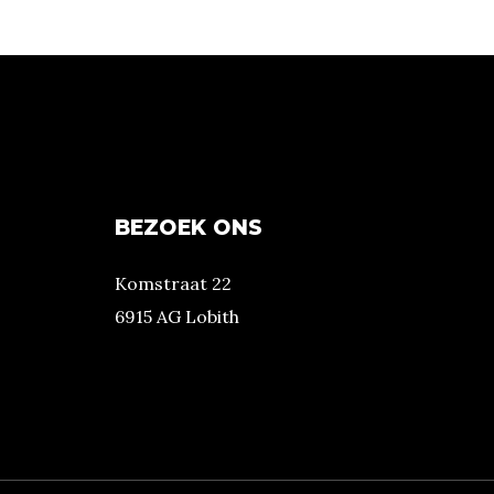
BEZOEK ONS
Komstraat 22
6915 AG Lobith