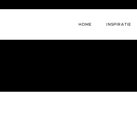
HOME
INSPIRATIE