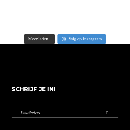
Meer laden...
Volg op Instagram
SCHRIJF JE IN!