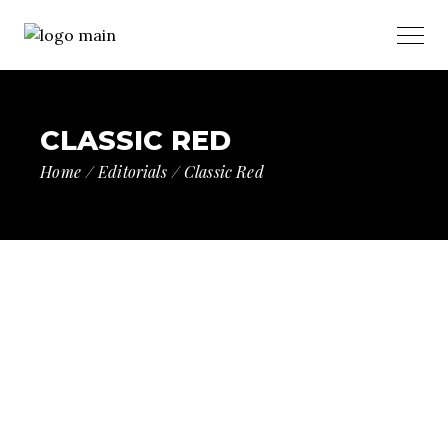
CLASSIC RED
Home
Editorials
Classic Red