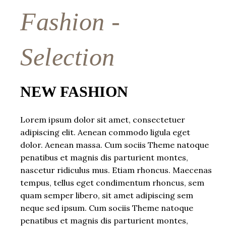
Fashion -
Selection
NEW FASHION
Lorem ipsum dolor sit amet, consectetuer
adipiscing elit. Aenean commodo ligula eget
dolor. Aenean massa. Cum sociis Theme natoque
penatibus et magnis dis parturient montes,
nascetur ridiculus mus. Etiam rhoncus. Maecenas
tempus, tellus eget condimentum rhoncus, sem
quam semper libero, sit amet adipiscing sem
neque sed ipsum. Cum sociis Theme natoque
penatibus et magnis dis parturient montes,