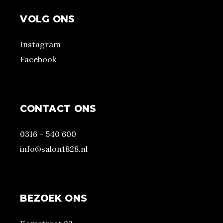
VOLG ONS
Instagram
Facebook
CONTACT ONS
0316 – 540 600
info@salon1828.nl
BEZOEK ONS