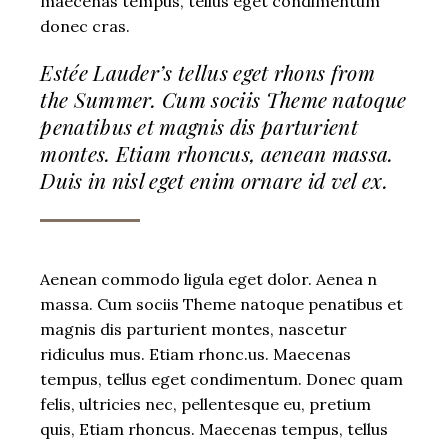
maecenas tempus, tellus eget condimentum
donec cras.
Estée Lauder’s tellus eget rhons from
the Summer. Cum sociis Theme natoque
penatibus et magnis dis parturient
montes. Etiam rhoncus, aenean massa.
Duis in nisl eget enim ornare id vel ex.
Aenean commodo ligula eget dolor. Aenea n
massa. Cum sociis Theme natoque penatibus et
magnis dis parturient montes, nascetur
ridiculus mus. Etiam rhonc.us. Maecenas
tempus, tellus eget condimentum. Donec quam
felis, ultricies nec, pellentesque eu, pretium
quis, Etiam rhoncus. Maecenas tempus, tellus