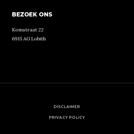
BEZOEK ONS
Komstraat 22
6915 AG Lobith
DISCLAIMER
PRIVACY POLICY