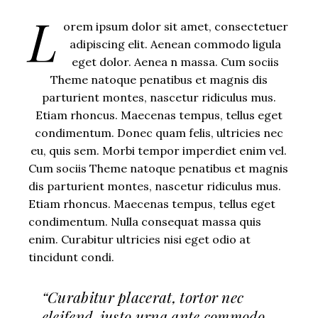
L
orem ipsum dolor sit amet, consectetuer
adipiscing elit. Aenean commodo ligula
eget dolor. Aenea n massa. Cum sociis
Theme natoque penatibus et magnis dis
parturient montes, nascetur ridiculus mus.
Etiam rhoncus. Maecenas tempus, tellus eget
condimentum. Donec quam felis, ultricies nec
eu, quis sem. Morbi tempor imperdiet enim vel.
Cum sociis Theme natoque penatibus et magnis
dis parturient montes, nascetur ridiculus mus.
Etiam rhoncus. Maecenas tempus, tellus eget
condimentum. Nulla consequat massa quis
enim. Curabitur ultricies nisi eget odio at
tincidunt condi.
“Curabitur placerat, tortor nec
eleifend, justo urna ante commodo