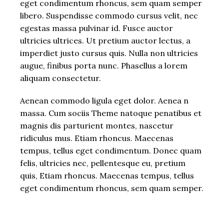
eget condimentum rhoncus, sem quam semper
libero. Suspendisse commodo cursus velit, nec
egestas massa pulvinar id. Fusce auctor
ultricies ultrices. Ut pretium auctor lectus, a
imperdiet justo cursus quis. Nulla non ultricies
augue, finibus porta nunc. Phasellus a lorem
aliquam consectetur.
Aenean commodo ligula eget dolor. Aenea n
massa. Cum sociis Theme natoque penatibus et
magnis dis parturient montes, nascetur
ridiculus mus. Etiam rhoncus. Maecenas
tempus, tellus eget condimentum. Donec quam
felis, ultricies nec, pellentesque eu, pretium
quis, Etiam rhoncus. Maecenas tempus, tellus
eget condimentum rhoncus, sem quam semper.