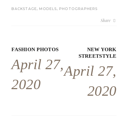
,
,
BACKSTAGE
MODELS
PHOTOGRAPHERS
Share
FASHION PHOTOS
NEW YORK
STREETSTYLE
April 27,
April 27,
2020
2020