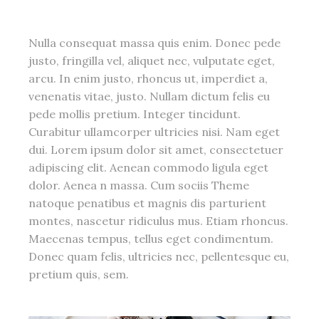
Nulla consequat massa quis enim. Donec pede
justo, fringilla vel, aliquet nec, vulputate eget,
arcu. In enim justo, rhoncus ut, imperdiet a,
venenatis vitae, justo. Nullam dictum felis eu
pede mollis pretium. Integer tincidunt.
Curabitur ullamcorper ultricies nisi. Nam eget
dui. Lorem ipsum dolor sit amet, consectetuer
adipiscing elit. Aenean commodo ligula eget
dolor. Aenea n massa. Cum sociis Theme
natoque penatibus et magnis dis parturient
montes, nascetur ridiculus mus. Etiam rhoncus.
Maecenas tempus, tellus eget condimentum.
Donec quam felis, ultricies nec, pellentesque eu,
pretium quis, sem.