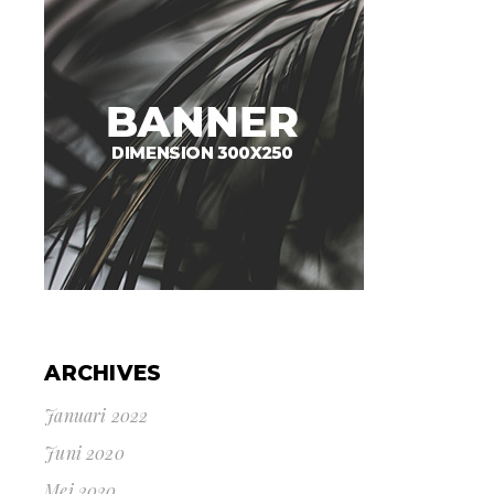
ARCHIVES
Januari 2022
Juni 2020
Mei 2020