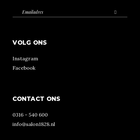
VOLG ONS
Instagram
Facebook
CONTACT ONS
0316 – 540 600
info@salon1828.nl