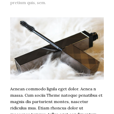
pretium quis, sem.
Aenean commodo ligula eget dolor. Aenea n
massa. Cum sociis Theme natoque penatibus et
magnis dis parturient montes, nascetur
ridiculus mus. Etiam rhoncus dolor ut