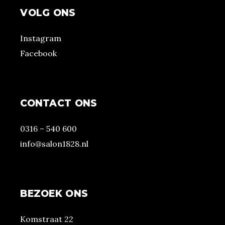
VOLG ONS
Instagram
Facebook
CONTACT ONS
0316 – 540 600
info@salon1828.nl
BEZOEK ONS
Komstraat 22