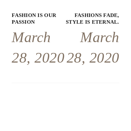
FASHION IS OUR
FASHIONS FADE,
PASSION
STYLE IS ETERNAL.
March
March
28, 2020
28, 2020