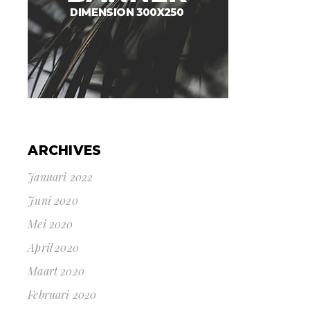
ARCHIVES
Januari 2022
Juni 2020
Mei 2020
April 2020
Maart 2020
Februari 2020