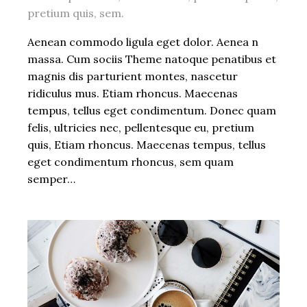
pretium quis, sem.
Aenean commodo ligula eget dolor. Aenea n
massa. Cum sociis Theme natoque penatibus et
magnis dis parturient montes, nascetur
ridiculus mus. Etiam rhoncus. Maecenas
tempus, tellus eget condimentum. Donec quam
felis, ultricies nec, pellentesque eu, pretium
quis, Etiam rhoncus. Maecenas tempus, tellus
eget condimentum rhoncus, sem quam
semper…