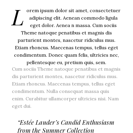
L
orem ipsum dolor sit amet, consectetuer
adipiscing elit. Aenean commodo ligula
eget dolor. Aenea n massa. Cum sociis
Theme natoque penatibus et magnis dis
parturient montes, nascetur ridiculus mus.
Etiam rhoncus. Maecenas tempus, tellus eget
condimentum. Donec quam felis, ultricies nec,
pellentesque eu, pretium quis, sem.
Cum sociis Theme natoque penatibus et magnis
dis parturient montes, nascetur ridiculus mus.
Etiam rhoncus. Maecenas tempus, tellus eget
condimentum. Nulla consequat massa quis
enim. Curabitur ullamcorper ultricies nisi. Nam
eget dui.
“Estée Lauder’s Candid Enthusiasm
from the Summer Collection