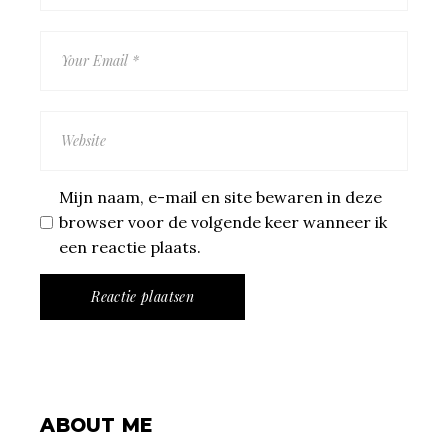
Mijn naam, e-mail en site bewaren in deze
browser voor de volgende keer wanneer ik
een reactie plaats.
Reactie plaatsen
ABOUT ME