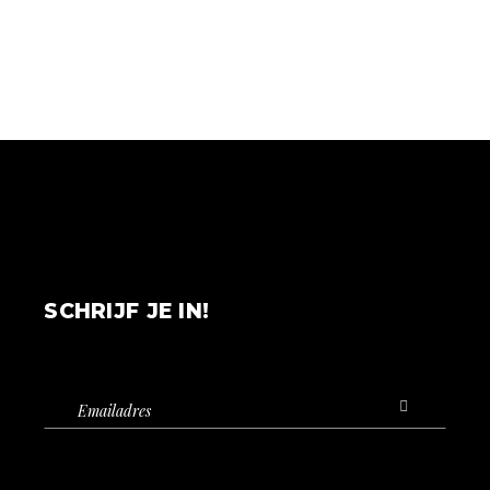
SCHRIJF JE IN!