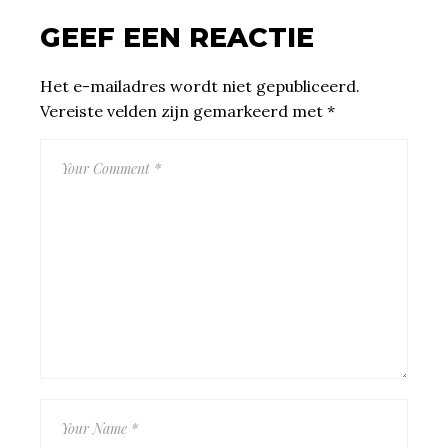
GEEF EEN REACTIE
Het e-mailadres wordt niet gepubliceerd.
Vereiste velden zijn gemarkeerd met
*