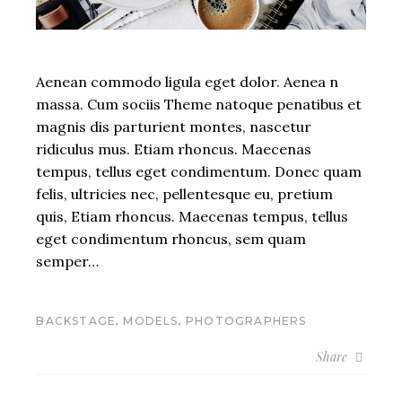
Aenean commodo ligula eget dolor. Aenea n
massa. Cum sociis Theme natoque penatibus et
magnis dis parturient montes, nascetur
ridiculus mus. Etiam rhoncus. Maecenas
tempus, tellus eget condimentum. Donec quam
felis, ultricies nec, pellentesque eu, pretium
quis, Etiam rhoncus. Maecenas tempus, tellus
eget condimentum rhoncus, sem quam
semper…
,
,
BACKSTAGE
MODELS
PHOTOGRAPHERS
Share