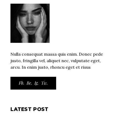
Nulla consequat massa quis enim. Donec pede
justo, fringilla vel, aliquet nec, vulputate eget,
arcu. In enim justo, rhoncu eget et risus
Fb.
Be.
Ig.
Tw.
LATEST POST