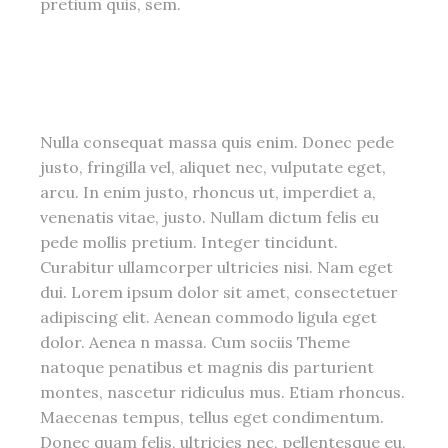
pretium quis, sem.
Nulla consequat massa quis enim. Donec pede
justo, fringilla vel, aliquet nec, vulputate eget,
arcu. In enim justo, rhoncus ut, imperdiet a,
venenatis vitae, justo. Nullam dictum felis eu
pede mollis pretium. Integer tincidunt.
Curabitur ullamcorper ultricies nisi. Nam eget
dui. Lorem ipsum dolor sit amet, consectetuer
adipiscing elit. Aenean commodo ligula eget
dolor. Aenea n massa. Cum sociis Theme
natoque penatibus et magnis dis parturient
montes, nascetur ridiculus mus. Etiam rhoncus.
Maecenas tempus, tellus eget condimentum.
Donec quam felis, ultricies nec, pellentesque eu,