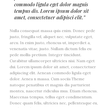
commodo ligula eget dolor magnis
tempus dis. Lorem ipsum dolor sit
amet, consectetuer adipisci elit.”
Nulla consequat massa quis enim. Donec pede
justo, fringilla vel, aliquet nec, vulputate eget,
arcu. In enim justo, rhoncus ut, imperdiet a,
venenatis vitae, justo. Nullam dictum felis eu
pede mollis pretium. Integer tincidunt.
Curabitur ullamcorper ultricies nisi. Nam eget
dui. Lorem ipsum dolor sit amet, consectetuer
adipiscing elit. Aenean commodo ligula eget
dolor. Aenea n massa. Cum sociis Theme
natoque penatibus et magnis dis parturient
montes, nascetur ridiculus mus. Etiam rhoncus.
Maecenas tempus, tellus eget condimentum.
Donec quam felis, ultricies nec, pellentesque eu,