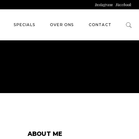
Instagram
Facebook
SPECIALS
OVER ONS
CONTACT
ABOUT ME