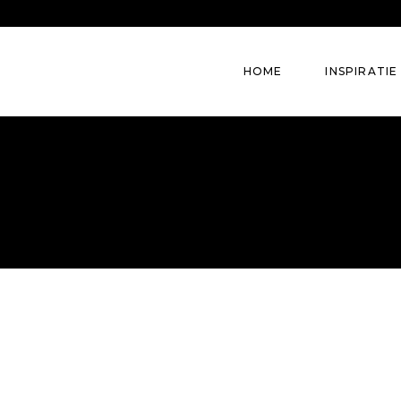
HOME
INSPIRATIE