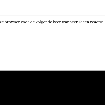
eze browser voor de volgende keer wanneer ik een reactie