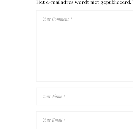
Het e-mailadres wordt niet gepubliceerd.