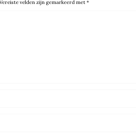
Vereiste velden zijn gemarkeerd met
*