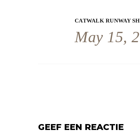
CATWALK RUNWAY S
May 15, 
GEEF EEN REACTIE