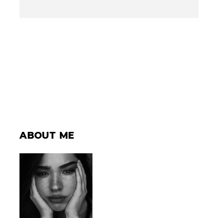
ABOUT ME