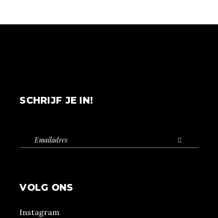
SCHRIJF JE IN!
VOLG ONS
Instagram