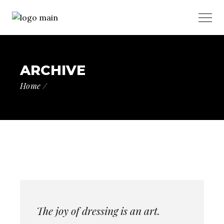
ARCHIVE
Home
The joy of dressing is an art.