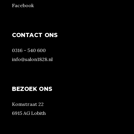
Facebook
CONTACT ONS
0316 – 540 600
info@salon1828.nl
BEZOEK ONS
Komstraat 22
6915 AG Lobith