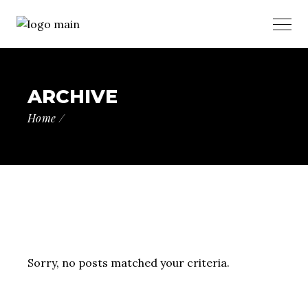
ARCHIVE
Home
Sorry, no posts matched your criteria.