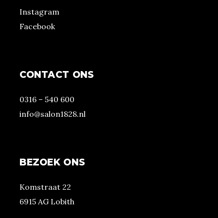
Instagram
Facebook
CONTACT ONS
0316 – 540 600
info@salon1828.nl
BEZOEK ONS
Komstraat 22
6915 AG Lobith