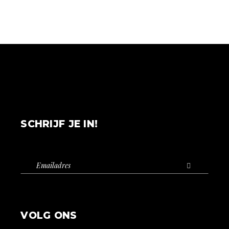
SCHRIJF JE IN!
VOLG ONS