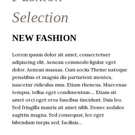
Selection
NEW FASHION
Lorem ipsum dolor sit amet, consectetuer
adipiscing elit. Aenean commodo ligular eget
dolor. Aenean massas. Cum sociis Theme natoque
penatibus et magnis dis parturient montes,
nascetur ridiculus mus. Etiam rhoncus. Maecenas
tempus, tellus eget condimentum.... Etiam sit
amet orci eget eros faucibus tincidunt. Duis leo.
Sed fringilla mauris sit amet nibh. Donec sodales
sagittis magna. Sed consequat, leo eget
bibendum turpis sed, facilisis...