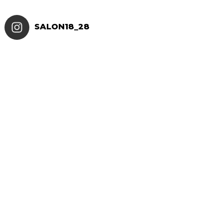
SALON18_28