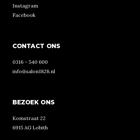
Instagram
Facebook
CONTACT ONS
0316 – 540 600
info@salon1828.nl
BEZOEK ONS
Komstraat 22
6915 AG Lobith