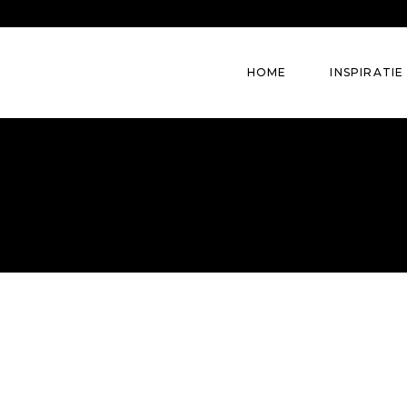
HOME
INSPIRATIE