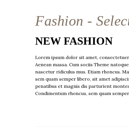
Fashion - Selec
NEW FASHION
Lorem ipsum dolor sit amet, consectetuer 
Aenean massa. Cum sociis Theme natoque 
nascetur ridiculus mus. Etiam rhoncus. M
sem quam semper libero, sit amet adipis
penatibus et magnis dis parturient montes
Condimentum rhoncus, sem quam semper li