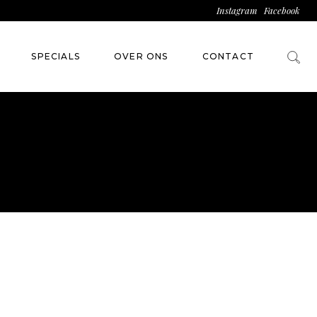
Instagram
Facebook
SPECIALS
OVER ONS
CONTACT