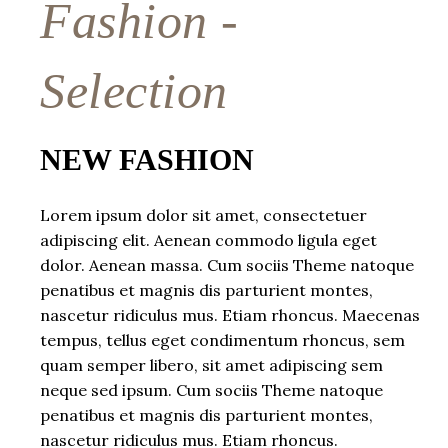
Fashion -
Selection
NEW FASHION
Lorem ipsum dolor sit amet, consectetuer
adipiscing elit. Aenean commodo ligula eget
dolor. Aenean massa. Cum sociis Theme natoque
penatibus et magnis dis parturient montes,
nascetur ridiculus mus. Etiam rhoncus. Maecenas
tempus, tellus eget condimentum rhoncus, sem
quam semper libero, sit amet adipiscing sem
neque sed ipsum. Cum sociis Theme natoque
penatibus et magnis dis parturient montes,
nascetur ridiculus mus. Etiam rhoncus.