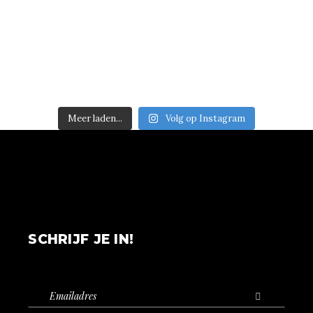
Meer laden...
Volg op Instagram
SCHRIJF JE IN!