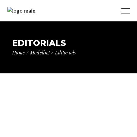
EDITORIALS
Home
Modeling
Editorials