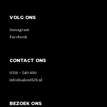
VOLG ONS
Instagram
Facebook
CONTACT ONS
0316 – 540 600
info@salon1828.nl
BEZOEK ONS